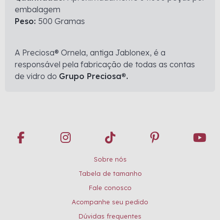
embalagem
Peso:
500 Gramas
A Preciosa® Ornela, antiga Jablonex, é a
responsável pela fabricação de todas as contas
de vidro do
Grupo Preciosa®.
Sobre nós
Tabela de tamanho
Fale conosco
Acompanhe seu pedido
Dúvidas frequentes