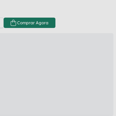
Comprar Agora