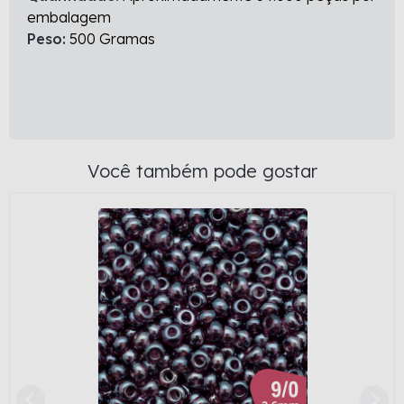
embalagem
Peso:
500 Gramas
Você também pode gostar