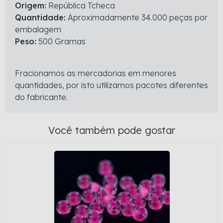
Origem:
República Tcheca
Quantidade:
Aproximadamente 34.000 peças por
embalagem
Peso:
500 Gramas
Fracionamos as mercadorias em menores
quantidades, por isto utilizamos pacotes diferentes
do fabricante.
Você também pode gostar