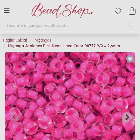
Página Inicial
Miçangas
Miçanga Jablonex Pink Neon Lined Color 08777 9/0 = 2,6mm