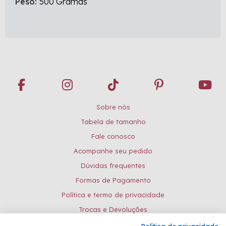
Peso:
500 Gramas
Sobre nós
Tabela de tamanho
Fale conosco
Acompanhe seu pedido
Dúvidas frequentes
Formas de Pagamento
Política e termo de privacidade
Trocas e Devoluções