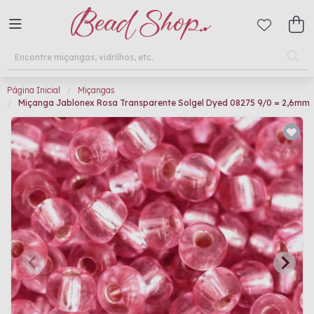
Página Inicial
Miçangas
Miçanga Jablonex Rosa Transparente Solgel Dyed 08275 9/0 = 2,6mm