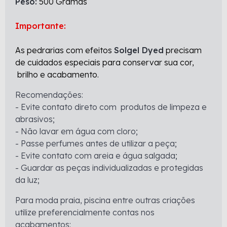
Peso:
500 Gramas
Importante:
As pedrarias com efeitos
Solgel Dyed
precisam
de cuidados especiais para conservar sua cor,
brilho e acabamento.
Recomendações:
- Evite contato direto com produtos de limpeza e
abrasivos;
- Não lavar em água com cloro;
- Passe perfumes antes de utilizar a peça;
- Evite contato com areia e água salgada;
- Guardar as peças individualizadas e protegidas
da luz;
Para moda praia, piscina entre outras criações
utilize preferencialmente contas nos
acabamentos: