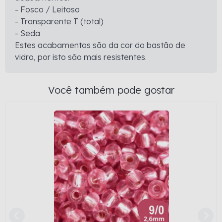
- Fosco / Leitoso
- Transparente T (total)
- Seda
Estes acabamentos são da cor do bastão de
vidro, por isto são mais resistentes.
Você também pode gostar