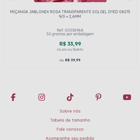
MIÇANGA JABLONEX ROSA TRANSPARENTE SOLGEL DYED 08275
9/0 = 2,6MM
Ref: 00036968
50 gramas por embalagem
R$ 33,99
no pix ou Boleto
ou
R$ 39,99
Sobre nós
Tabela de tamanho
Fale conosco
Acompanhe seu pedido