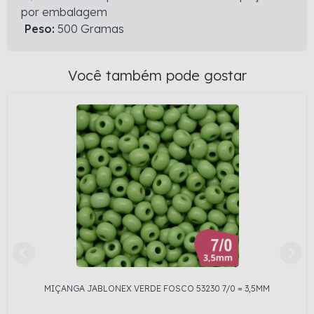
por embalagem
Peso:
500 Gramas
Você também pode gostar
MIÇANGA JABLONEX VERDE FOSCO 53230 7/0 = 3,5MM