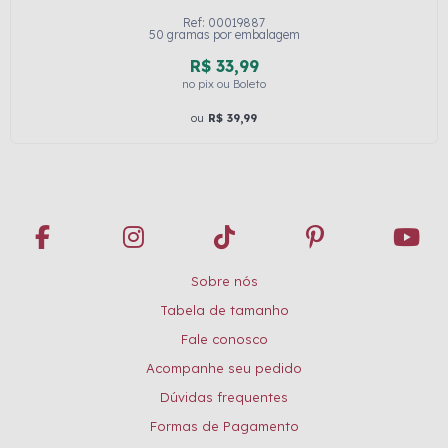
Ref: 00019887
50 gramas por embalagem
R$ 33,99
no pix ou Boleto
ou
R$ 39,99
Sobre nós
Tabela de tamanho
Fale conosco
Acompanhe seu pedido
Dúvidas frequentes
Formas de Pagamento