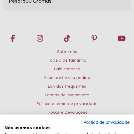
Peso:
500 Gramas
Sobre nós
Tabela de tamanho
Fale conosco
Acompanhe seu pedido
Dúvidas frequentes
Formas de Pagamento
Política e termo de privacidade
Trocas e Devoluções
Política de privacidade
Formas de pagamento:
Nós usamos cookies