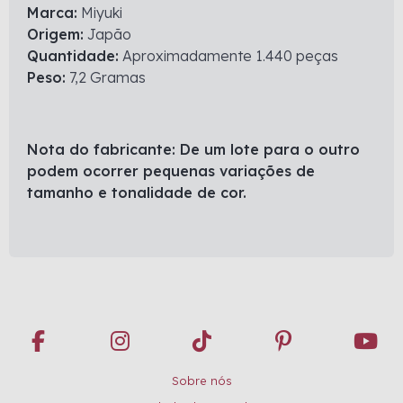
Marca:
Miyuki
Origem:
Japão
Quantidade:
Aproximadamente 1.440 peças
Peso:
7,2 Gramas
Nota do fabricante: De um lote para o outro
podem ocorrer pequenas variações de
tamanho e tonalidade de cor.
Sobre nós