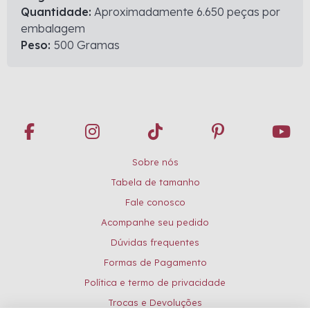
Quantidade:
Aproximadamente 6.650 peças por
embalagem
Peso:
500 Gramas
Sobre nós
Tabela de tamanho
Fale conosco
Acompanhe seu pedido
Dúvidas frequentes
Formas de Pagamento
Política e termo de privacidade
Trocas e Devoluções