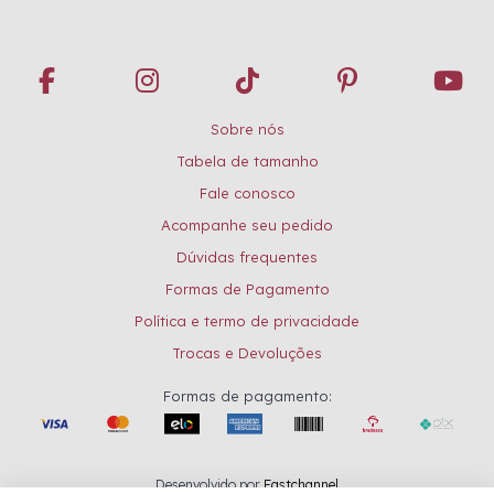
Sobre nós
Tabela de tamanho
Fale conosco
Acompanhe seu pedido
Dúvidas frequentes
Formas de Pagamento
Política e termo de privacidade
Trocas e Devoluções
Formas de pagamento:
Desenvolvido por
Fastchannel