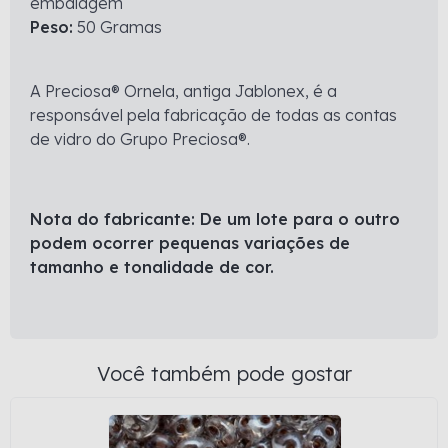
embalagem
Peso:
50 Gramas
A Preciosa® Ornela, antiga Jablonex, é a
responsável pela fabricação de todas as contas
de vidro do Grupo Preciosa®.
Nota do fabricante: De um lote para o outro
podem ocorrer pequenas variações de
tamanho e tonalidade de cor.
Você também pode gostar