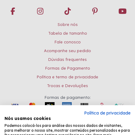
Sobre nós
Tabela de tamanho
Fale conosco
Acompanhe seu pedido
Dúvidas frequentes
Formas de Pagamento
Política e termo de privacidade
Trocas e Devoluções
Formas de pagamento:
Política de privacidade
Nós usamos cookies
Desenvolvido por
Fastchannel
Podemos colocá-los para análise dos nossos dados de visitantes,
para melhorar o nosso site, mostrar conteúdos personalizados e para