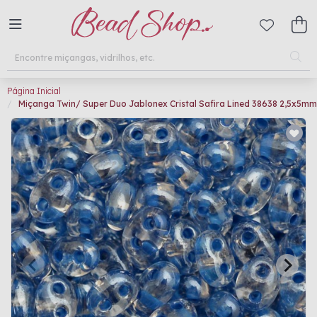
Página Inicial
Miçanga Twin/ Super Duo Jablonex Cristal Safira Lined 38638 2,5x5mm