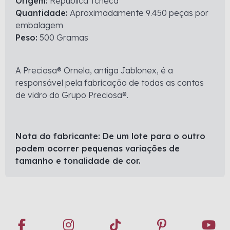
Origem:
República Tcheca
Quantidade:
Aproximadamente 9.450 peças por
embalagem
Peso:
500 Gramas
A Preciosa® Ornela, antiga Jablonex, é a
responsável pela fabricação de todas as contas
de vidro do Grupo Preciosa®.
Nota do fabricante: De um lote para o outro
podem ocorrer pequenas variações de
tamanho e tonalidade de cor.