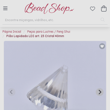
Página Inicial
Peças para Lustres / Feng Shui
Pião Lapidado LDI art. 23 Cristal 40mm