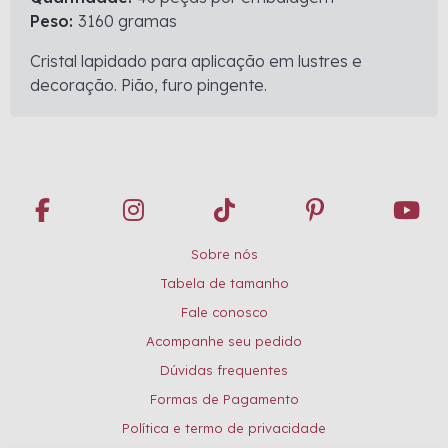
Peso:
3160 gramas
Cristal lapidado para aplicação em lustres e
decoração. Pião, furo pingente.
Sobre nós
Tabela de tamanho
Fale conosco
Acompanhe seu pedido
Dúvidas frequentes
Formas de Pagamento
Política e termo de privacidade