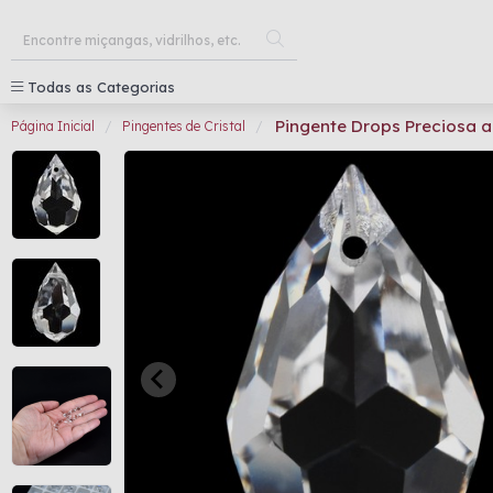
Todas as Categorias
Pingente Drops Preciosa a
Página Inicial
Pingentes de Cristal