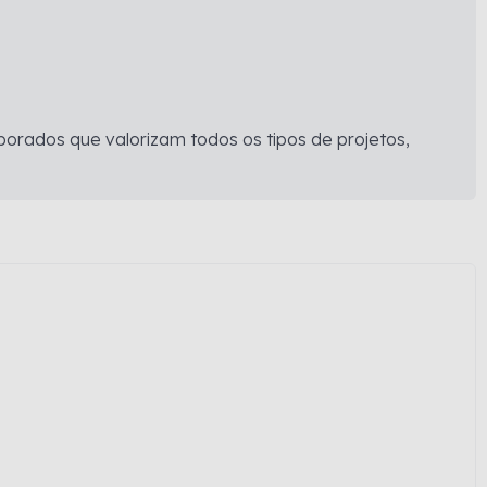
orados que valorizam todos os tipos de projetos,