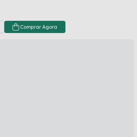
Comprar Agora