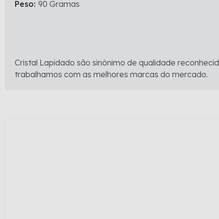
Peso:
90 Gramas
Cristal Lapidado são sinônimo de qualidade reconheci
trabalhamos com as melhores marcas do mercado.