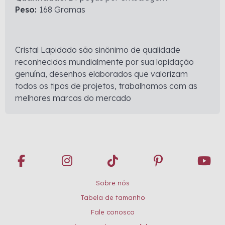
Peso:
168 Gramas
Cristal Lapidado são sinônimo de qualidade
reconhecidos mundialmente por sua lapidação
genuína, desenhos elaborados que valorizam
todos os tipos de projetos, trabalhamos com as
melhores marcas do mercado
Sobre nós
Tabela de tamanho
Fale conosco