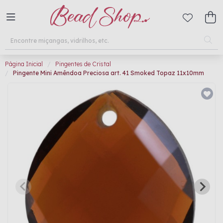
Página Inicial
Pingentes de Cristal
Pingente Mini Amêndoa Preciosa art. 41 Smoked Topaz 11x10mm