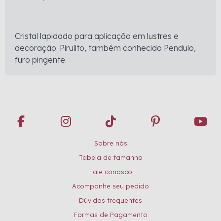
Cristal lapidado para aplicação em lustres e
decoração. Pirulito, também conhecido Pendulo,
furo pingente.
Sobre nós
Tabela de tamanho
Fale conosco
Acompanhe seu pedido
Dúvidas frequentes
Formas de Pagamento