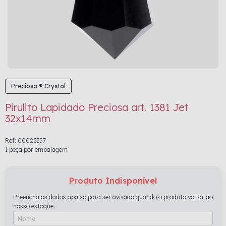
Preciosa ® Crystal
Pirulito Lapidado Preciosa art. 1381 Jet
32x14mm
Ref: 00023357
1 peça por embalagem
Produto Indisponível
Preencha os dados abaixo para ser avisado quando o produto voltar ao
nosso estoque.