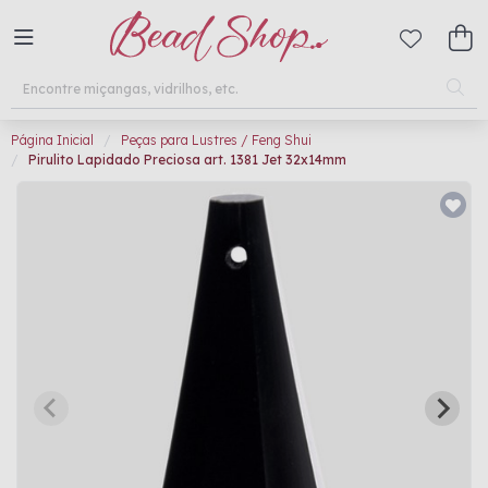
Página Inicial
Peças para Lustres / Feng Shui
Pirulito Lapidado Preciosa art. 1381 Jet 32x14mm