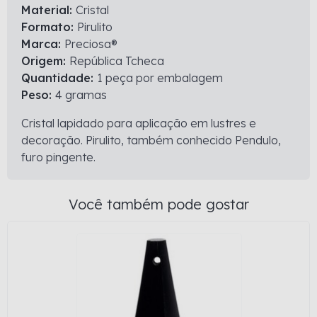
Material:
Cristal
Formato:
Pirulito
Marca:
Preciosa®
Origem:
República Tcheca
Quantidade:
1 peça por embalagem
Peso:
4 gramas
Cristal lapidado para aplicação em lustres e
decoração. Pirulito, também conhecido Pendulo,
furo pingente.
Você também pode gostar