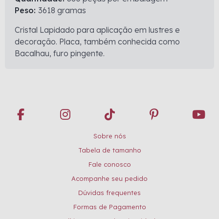
Peso:
3618 gramas
Cristal Lapidado para aplicação em lustres e
decoração. Placa, também conhecida como
Bacalhau, furo pingente.
Sobre nós
Tabela de tamanho
Fale conosco
Acompanhe seu pedido
Dúvidas frequentes
Formas de Pagamento