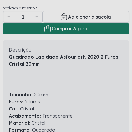
Você tem 0 na sacola
Adicionar a sacola
Comprar Agora
Descrição:
Quadrado Lapidado Asfour art. 2020 2 Furos
Cristal 20mm
Tamanho:
20mm
Furos:
2 furos
Cor:
Cristal
Acabamento:
Transparente
Material:
Cristal
Formato:
Quadrado