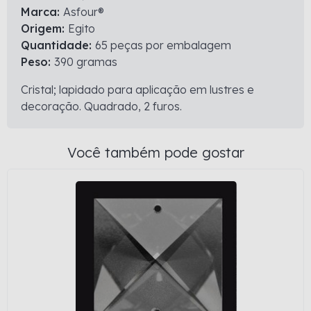
Marca:
Asfour®
Origem:
Egito
Quantidade:
65 peças por embalagem
Peso:
390 gramas
Cristal; lapidado para aplicação em lustres e
decoração. Quadrado, 2 furos.
Você também pode gostar