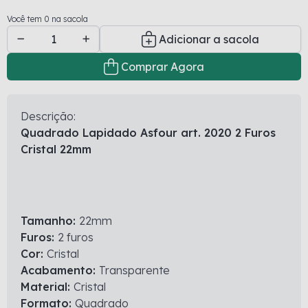
Você tem 0 na sacola
Adicionar a sacola
Comprar Agora
Descrição:
Quadrado Lapidado Asfour art. 2020 2 Furos
Cristal 22mm
Tamanho:
22mm
Furos:
2 furos
Cor:
Cristal
Acabamento:
Transparente
Material:
Cristal
Formato:
Quadrado