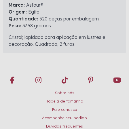
Marca:
Asfour®
Origem:
Egito
Quantidade:
520 peças por embalagem
Peso:
3358 gramas
Cristal; lapidado para aplicação em lustres e
decoração. Quadrado, 2 furos.
Sobre nós
Tabela de tamanho
Fale conosco
Acompanhe seu pedido
Dúvidas frequentes