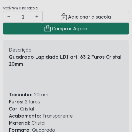
Você tem 0 na sacola
Adicionar a sacola
Comprar Agora
Descrição:
Quadrado Lapidado LDI art. 63 2 Furos Cristal
20mm
Tamanho:
20mm
Furos:
2 furos
Cor:
Cristal
Acabamento:
Transparente
Material:
Cristal
Formato:
Quadrado