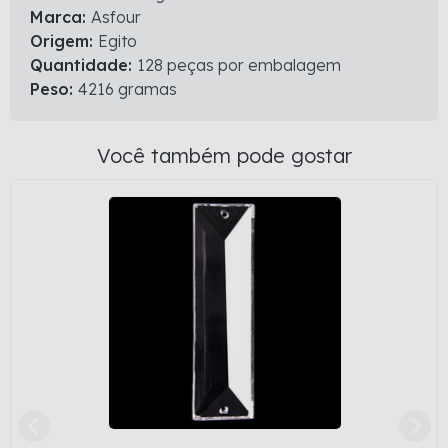
Marca:
Asfour
Origem:
Egito
Quantidade:
128 peças por embalagem
Peso:
4216 gramas
Você também pode gostar