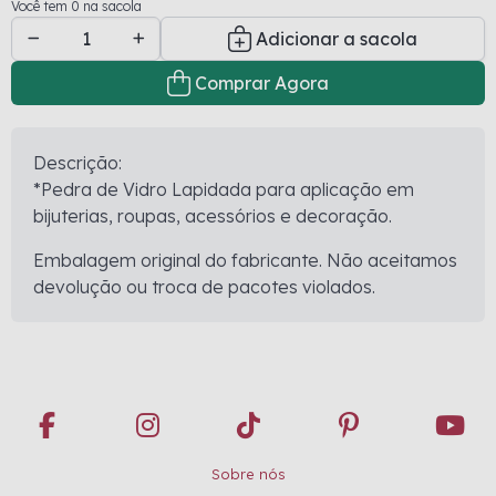
Você tem 0 na sacola
Adicionar a sacola
Comprar Agora
Descrição:
*Pedra de Vidro Lapidada para aplicação em
bijuterias, roupas, acessórios e decoração.
Embalagem original do fabricante. Não aceitamos
devolução ou troca de pacotes violados.
Sobre nós