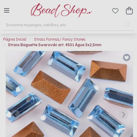
Página Inicial
Strass Formas/ Fancy Stones
Strass Baguette Swarovski art. 4501 Água 5x2,5mm