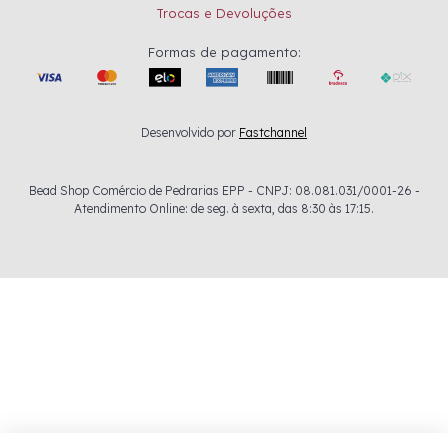
Trocas e Devoluções
Formas de pagamento:
Desenvolvido por
Fastchannel
Bead Shop Comércio de Pedrarias EPP - CNPJ: 08.081.031/0001-26 -
Atendimento Online: de seg. à sexta, das 8:30 às 17:15.