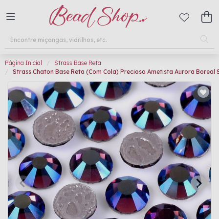
Página Inicial
Strass Base Reta
Strass Chaton Base Reta (Com Cola) Preciosa Ametista Aurora Boreal