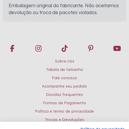
Embalagem original do fabricante. Não aceitamos
devolução ou troca de pacotes violados.
Sobre nós
Tabela de tamanho
Fale conosco
Acompanhe seu pedido
Dúvidas frequentes
Formas de Pagamento
Política e termo de privacidade
Trocas e Devoluções