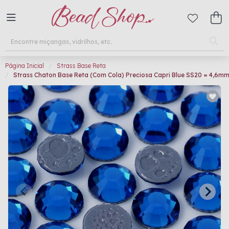
Página Inicial
Strass Base Reta
Strass Chaton Base Reta (Com Cola) Preciosa Capri Blue SS20 = 4,6m