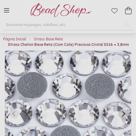
Página Inicial
Strass Base Reta
Strass Chaton Base Reta (Com Cola) Preciosa Cristal SS16 = 3,8mm