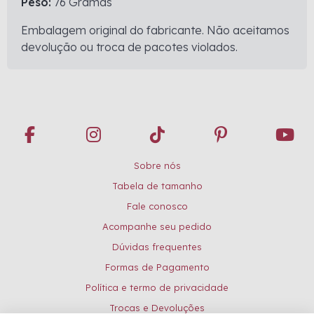
Peso:
76 Gramas
Embalagem original do fabricante. Não aceitamos
devolução ou troca de pacotes violados.
Sobre nós
Tabela de tamanho
Fale conosco
Acompanhe seu pedido
Dúvidas frequentes
Formas de Pagamento
Política e termo de privacidade
Trocas e Devoluções