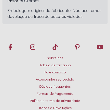
Peso:
76 Gramas
Embalagem original do fabricante. Não aceitamos
devolução ou troca de pacotes violados.
Sobre nós
Tabela de tamanho
Fale conosco
Acompanhe seu pedido
Dúvidas frequentes
Formas de Pagamento
Política e termo de privacidade
Trocas e Devoluções