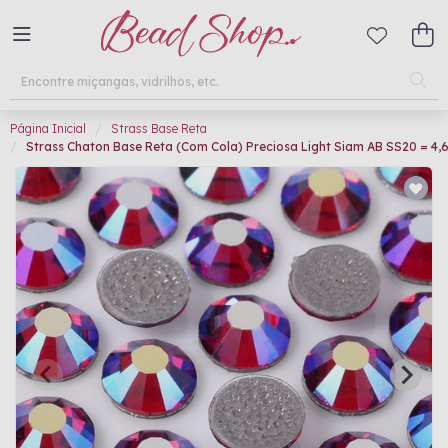
Página Inicial
Strass Base Reta
Strass Chaton Base Reta (Com Cola) Preciosa Light Siam AB SS20 = 4