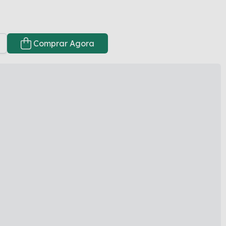
Comprar Agora