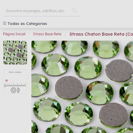
Todas as Categorias
Strass Chaton Base Reta (Co
Página Inicial
Strass Base Reta