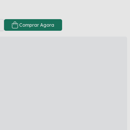
Comprar Agora