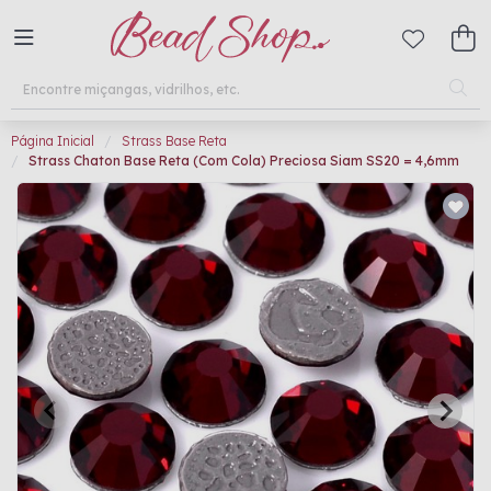
Página Inicial
Strass Base Reta
Strass Chaton Base Reta (Com Cola) Preciosa Siam SS20 = 4,6mm