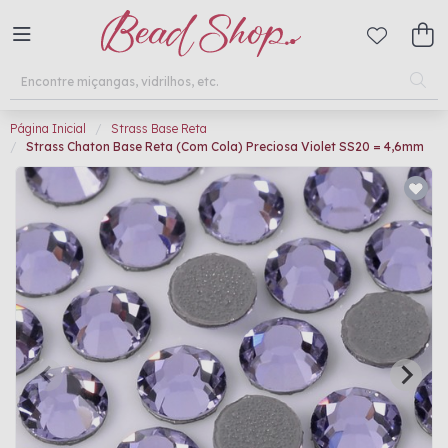
Página Inicial
Strass Base Reta
Strass Chaton Base Reta (Com Cola) Preciosa Violet SS20 = 4,6mm