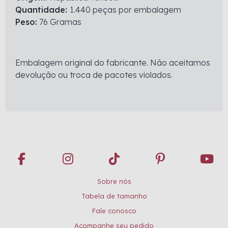
Quantidade:
1.440 peças por embalagem
Peso:
76 Gramas
Embalagem original do fabricante. Não aceitamos
devolução ou troca de pacotes violados.
Sobre nós
Tabela de tamanho
Fale conosco
Acompanhe seu pedido