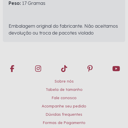
Peso:
17 Gramas
Embalagem original do fabricante. Não aceitamos
devolução ou troca de pacotes violado
Sobre nós
Tabela de tamanho
Fale conosco
Acompanhe seu pedido
Dúvidas frequentes
Formas de Pagamento