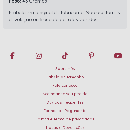
Peso:
46 Gramas
Embalagem original do fabricante. Não aceitamos
devolução ou troca de pacotes violados.
Sobre nós
Tabela de tamanho
Fale conosco
Acompanhe seu pedido
Dúvidas frequentes
Formas de Pagamento
Política e termo de privacidade
Trocas e Devoluções