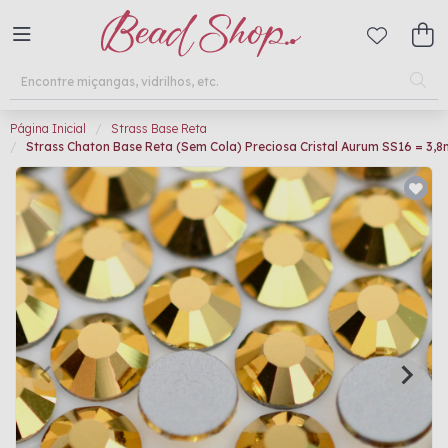
Página Inicial
Strass Base Reta
Strass Chaton Base Reta (Sem Cola) Preciosa Cristal Aurum SS16 = 3,