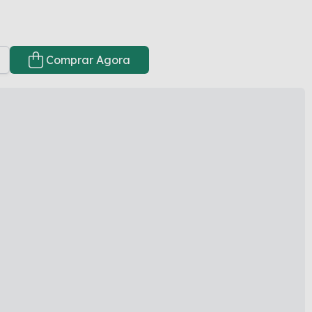
Comprar Agora