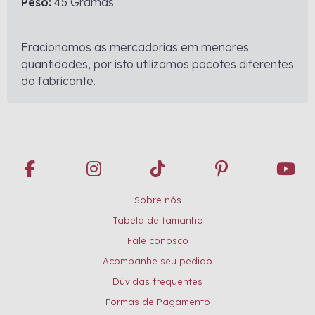
Peso:
45 Gramas
Fracionamos as mercadorias em menores
quantidades, por isto utilizamos pacotes diferentes
do fabricante.
Sobre nós
Tabela de tamanho
Fale conosco
Acompanhe seu pedido
Dúvidas frequentes
Formas de Pagamento