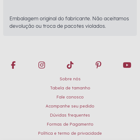
Embalagem original do fabricante. Não aceitamos
devolução ou troca de pacotes violados.
Sobre nós
Tabela de tamanho
Fale conosco
Acompanhe seu pedido
Dúvidas frequentes
Formas de Pagamento
Política e termo de privacidade