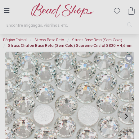
Página Inicial
Strass Base Reta
Strass Base Reta (Sem Cola)
Strass Chaton Base Reta (Sem Cola) Supreme Cristal SS20 = 4,6mm