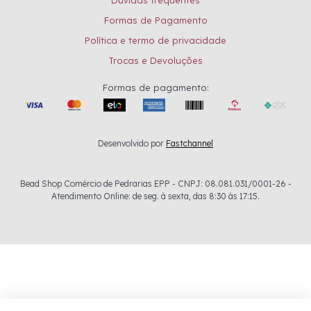
Formas de Pagamento
Política e termo de privacidade
Trocas e Devoluções
Formas de pagamento:
Desenvolvido por
Fastchannel
Bead Shop Comércio de Pedrarias EPP - CNPJ: 08.081.031/0001-26 -
Atendimento Online: de seg. à sexta, das 8:30 às 17:15.