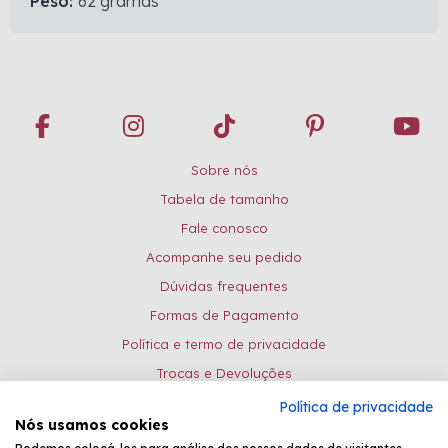
Peso:
62 gramas
Sobre nós
Tabela de tamanho
Fale conosco
Acompanhe seu pedido
Dúvidas frequentes
Formas de Pagamento
Política e termo de privacidade
Trocas e Devoluções
Política de privacidade
Formas de pagamento:
Nós usamos cookies