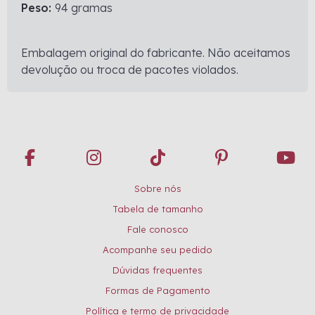
Peso:
94 gramas
Embalagem original do fabricante. Não aceitamos
devolução ou troca de pacotes violados.
Sobre nós
Tabela de tamanho
Fale conosco
Acompanhe seu pedido
Dúvidas frequentes
Formas de Pagamento
Política e termo de privacidade