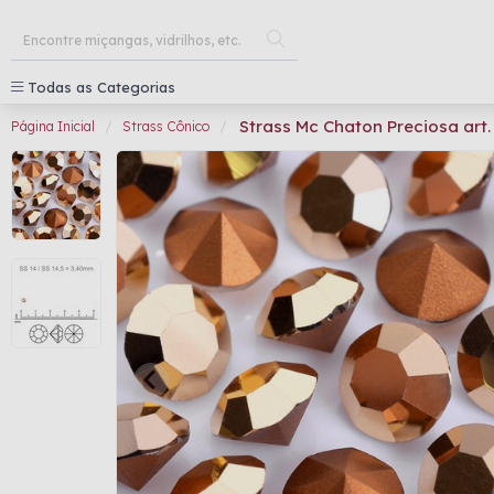
Todas as Categorias
Strass Mc Chaton Preciosa art.
Página Inicial
Strass Cônico