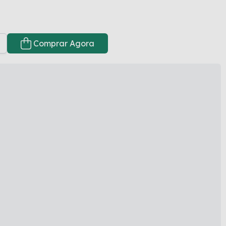
Comprar Agora