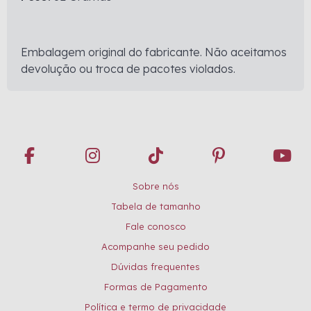
Embalagem original do fabricante. Não aceitamos
devolução ou troca de pacotes violados.
Sobre nós
Tabela de tamanho
Fale conosco
Acompanhe seu pedido
Dúvidas frequentes
Formas de Pagamento
Política e termo de privacidade