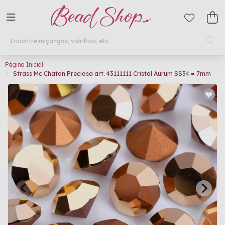
Página Inicial
Strass Mc Chaton Preciosa art. 43111111 Cristal Aurum SS34 = 7mm