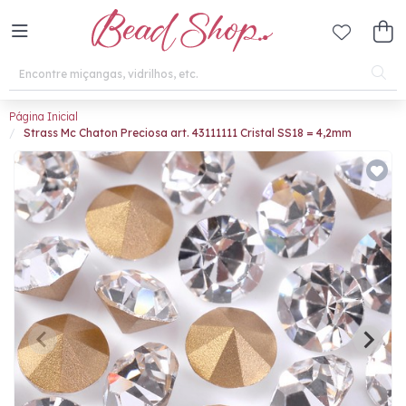
Página Inicial
Strass Mc Chaton Preciosa art. 43111111 Cristal SS18 = 4,2mm