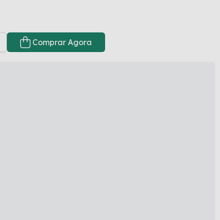
Comprar Agora