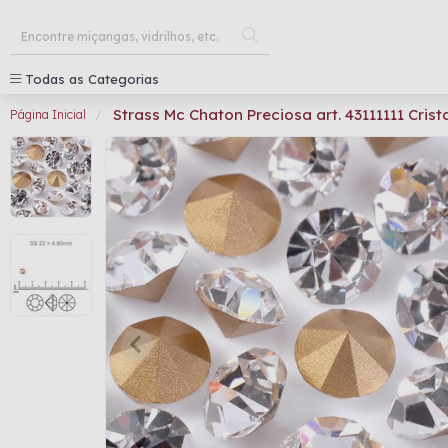
Todas as Categorias
Strass Mc Chaton Preciosa art. 43111111 Cris
Página Inicial