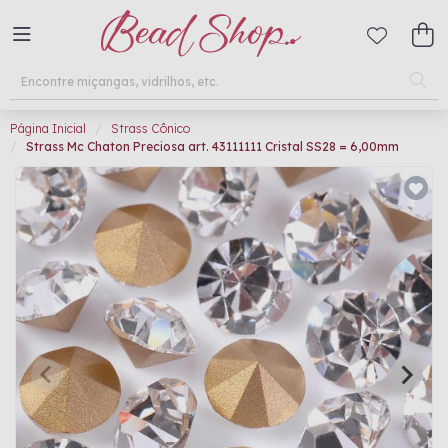
Página Inicial
Strass Cônico
Strass Mc Chaton Preciosa art. 43111111 Cristal SS28 = 6,00mm