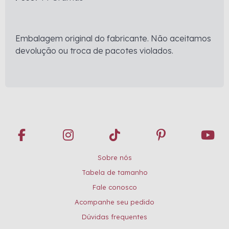
Embalagem original do fabricante. Não aceitamos
devolução ou troca de pacotes violados.
Sobre nós
Tabela de tamanho
Fale conosco
Acompanhe seu pedido
Dúvidas frequentes