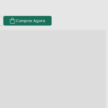
Comprar Agora