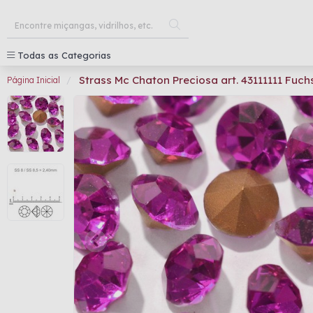
Todas as Categorias
Strass Mc Chaton Preciosa art. 43111111 Fuch
Página Inicial