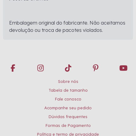
Embalagem original do fabricante. Não aceitamos
devolução ou troca de pacotes violados.
Sobre nós
Tabela de tamanho
Fale conosco
Acompanhe seu pedido
Dúvidas frequentes
Formas de Pagamento
Política e termo de privacidade