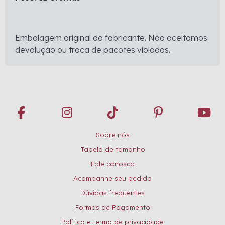
Embalagem original do fabricante. Não aceitamos
devolução ou troca de pacotes violados.
Sobre nós
Tabela de tamanho
Fale conosco
Acompanhe seu pedido
Dúvidas frequentes
Formas de Pagamento
Política e termo de privacidade