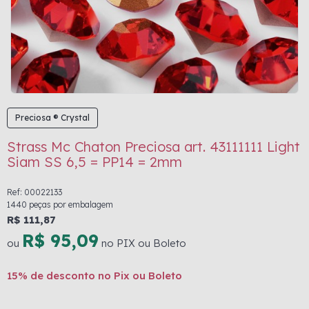
Preciosa ® Crystal
Strass Mc Chaton Preciosa art. 43111111 Light
Siam SS 6,5 = PP14 = 2mm
Ref: 00022133
1440 peças por embalagem
R$ 111,87
R$ 95,09
ou
no PIX ou Boleto
15% de desconto no Pix ou Boleto