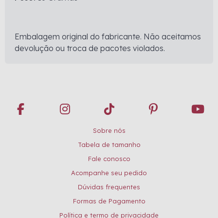
Embalagem original do fabricante. Não aceitamos
devolução ou troca de pacotes violados.
Sobre nós
Tabela de tamanho
Fale conosco
Acompanhe seu pedido
Dúvidas frequentes
Formas de Pagamento
Política e termo de privacidade